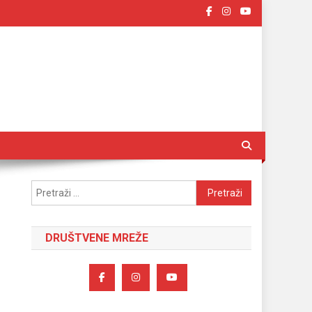
Pretraži:
DRUŠTVENE MREŽE