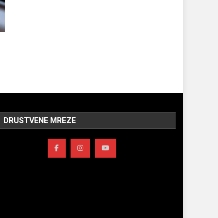
DRUSTVENE MREZE