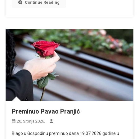
Continue Reading
Preminuo Pavao Pranjić
20. Srpnja 2026.
Blago u Gospodinu preminuo dana 19.07.2026.godine u