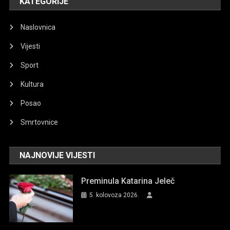
KATEGORIJE
Naslovnica
Vijesti
Sport
Kultura
Posao
Smrtovnice
NAJNOVIJE VIJESTI
Preminula Katarina Jeleč
5. kolovoza 2026.