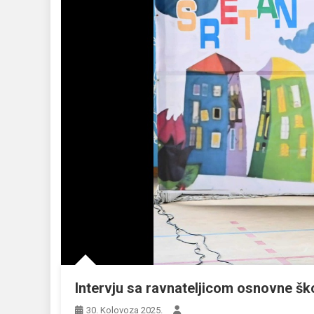
Intervju sa ravnateljicom osnovne šk
30. Kolovoza 2025.