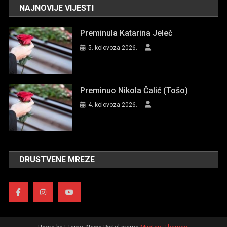
NAJNOVIJE VIJESTI
Preminula Katarina Jeleč
5. kolovoza 2026.
Preminuo Nikola Čalić (Tošo)
4. kolovoza 2026.
DRUSTVENE MREZE