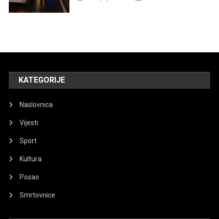
KATEGORIJE
Naslovnica
Vijesti
Sport
Kultura
Posao
Smrtovnice