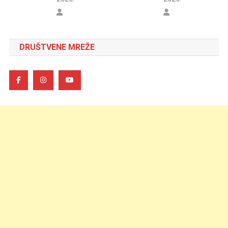
DRUŠTVENE MREŽE