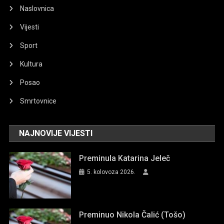
Naslovnica
Vijesti
Sport
Kultura
Posao
Smrtovnice
NAJNOVIJE VIJESTI
Preminula Katarina Jeleč
5. kolovoza 2026.
Preminuo Nikola Čalić (Tošo)