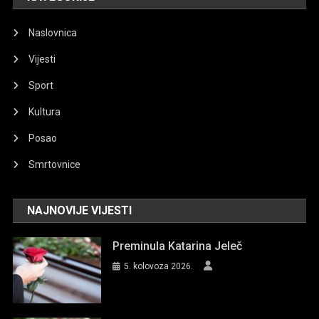
Naslovnica
Vijesti
Sport
Kultura
Posao
Smrtovnice
NAJNOVIJE VIJESTI
Preminula Katarina Jeleč
5. kolovoza 2026.