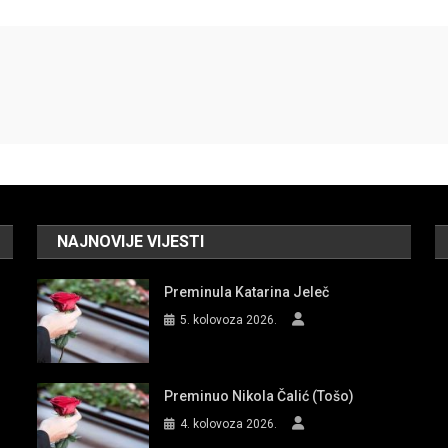
NAJNOVIJE VIJESTI
Preminula Katarina Jeleč
5. kolovoza 2026.
Preminuo Nikola Čalić (Tošo)
4. kolovoza 2026.