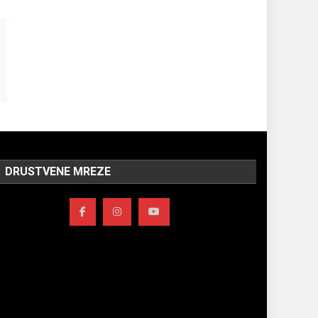
DRUSTVENE MREZE