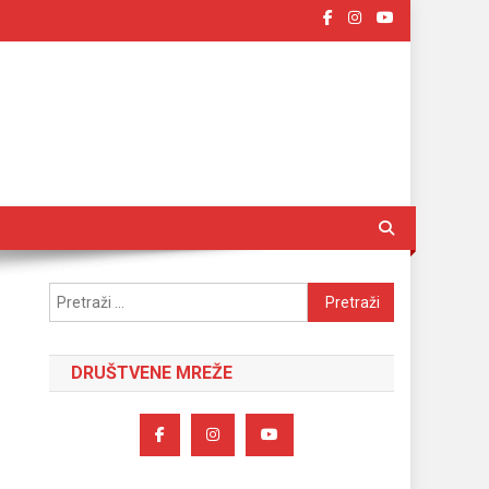
Pretraži:
DRUŠTVENE MREŽE