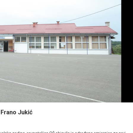
 Frano Jukić