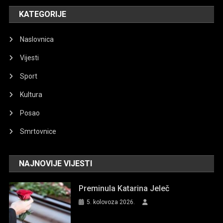
KATEGORIJE
Naslovnica
Vijesti
Sport
Kultura
Posao
Smrtovnice
NAJNOVIJE VIJESTI
Preminula Katarina Jeleč
5. kolovoza 2026.