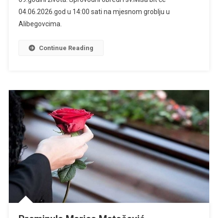
04.06.2026.god u 14:00 sati na mjesnom groblju u
Alibegovcima.
Continue Reading