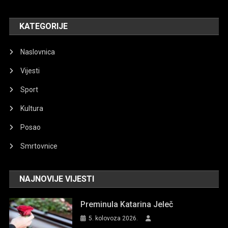
KATEGORIJE
Naslovnica
Vijesti
Sport
Kultura
Posao
Smrtovnice
NAJNOVIJE VIJESTI
Preminula Katarina Jeleč
5. kolovoza 2026.