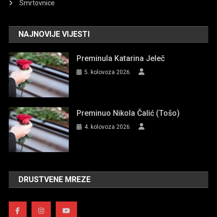
Smrtovnice
NAJNOVIJE VIJESTI
Preminula Katarina Jeleč
5. kolovoza 2026.
Preminuo Nikola Čalić (Tošo)
4. kolovoza 2026.
DRUSTVENE MREZE