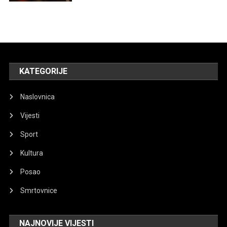
KATEGORIJE
Naslovnica
Vijesti
Sport
Kultura
Posao
Smrtovnice
NAJNOVIJE VIJESTI