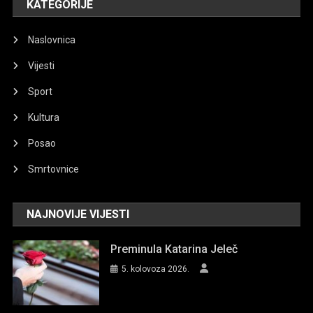
KATEGORIJE
Naslovnica
Vijesti
Sport
Kultura
Posao
Smrtovnice
NAJNOVIJE VIJESTI
Preminula Katarina Jeleč
5. kolovoza 2026.