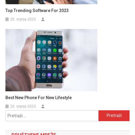
Top Trending Software For 2023
20. srpnja 2023.
Best New Phone For New Lifestyle
20. srpnja 2023.
Pretraži: