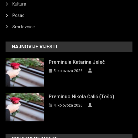
Kultura
Posao
Smrtovnice
NAJNOVIJE VIJESTI
Preminula Katarina Jeleč
5. kolovoza 2026.
Preminuo Nikola Čalić (Tošo)
4. kolovoza 2026.