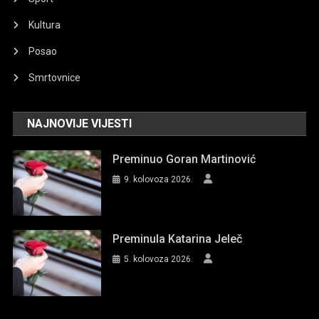
Kultura
Posao
Smrtovnice
NAJNOVIJE VIJESTI
Preminuo Goran Martinović
9. kolovoza 2026.
Preminula Katarina Jeleč
5. kolovoza 2026.