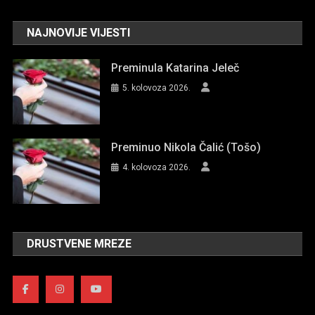
NAJNOVIJE VIJESTI
Preminula Katarina Jeleč
5. kolovoza 2026.
Preminuo Nikola Čalić (Tošo)
4. kolovoza 2026.
DRUSTVENE MREZE