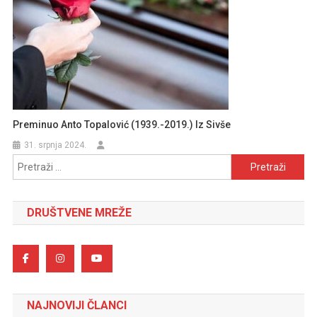
Preminuo Anto Topalović (1939.-2019.) Iz Sivše
31. srpnja 2024.
Pretraži:
DRUŠTVENE MREŽE
NAJNOVIJI ČLANCI