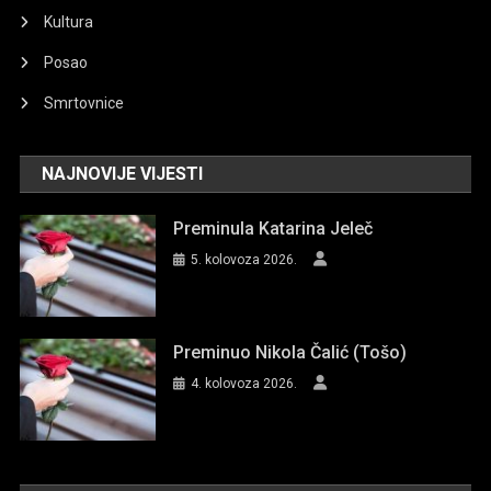
Kultura
Posao
Smrtovnice
NAJNOVIJE VIJESTI
Preminula Katarina Jeleč
5. kolovoza 2026.
Preminuo Nikola Čalić (Tošo)
4. kolovoza 2026.