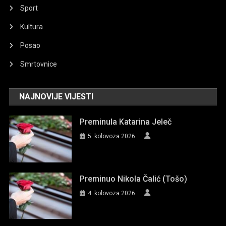
Sport
Kultura
Posao
Smrtovnice
NAJNOVIJE VIJESTI
Preminula Katarina Jeleč
5. kolovoza 2026.
Preminuo Nikola Čalić (Tošo)
4. kolovoza 2026.