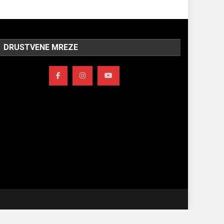
DRUSTVENE MREZE