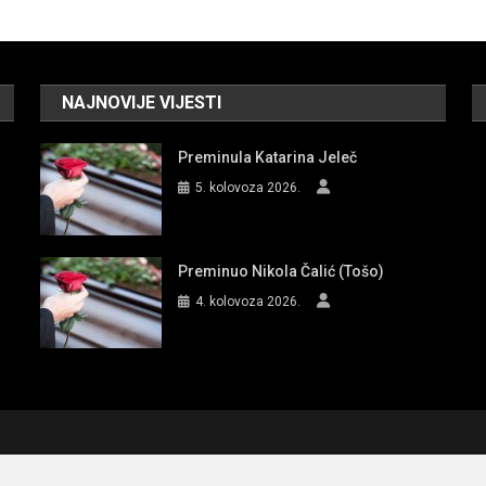
NAJNOVIJE VIJESTI
Preminula Katarina Jeleč
5. kolovoza 2026.
Preminuo Nikola Čalić (Tošo)
4. kolovoza 2026.