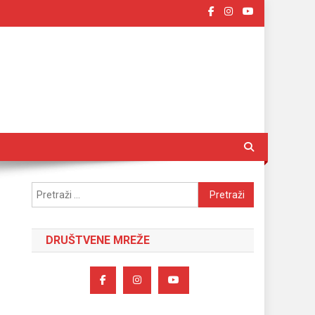
Pretraži:
DRUŠTVENE MREŽE