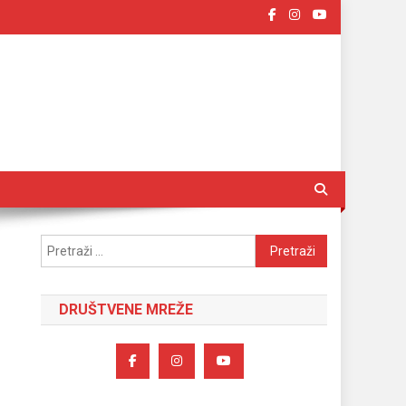
Pretraži:
DRUŠTVENE MREŽE