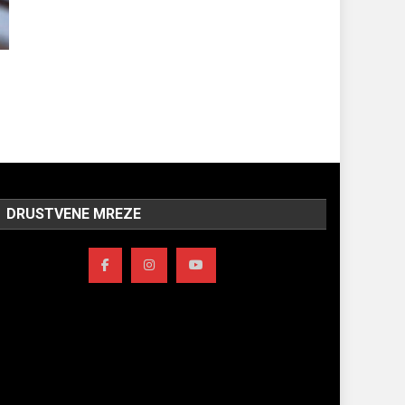
DRUSTVENE MREZE