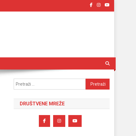
Pretraži:
DRUŠTVENE MREŽE