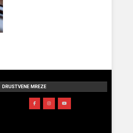
DRUSTVENE MREZE