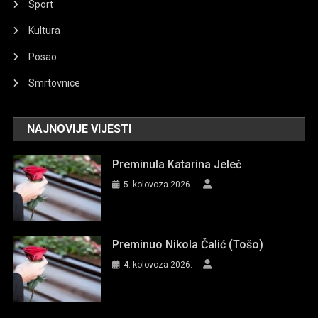
Sport
Kultura
Posao
Smrtovnice
NAJNOVIJE VIJESTI
Preminula Katarina Jeleč
5. kolovoza 2026.
Preminuo Nikola Čalić (Tošo)
4. kolovoza 2026.