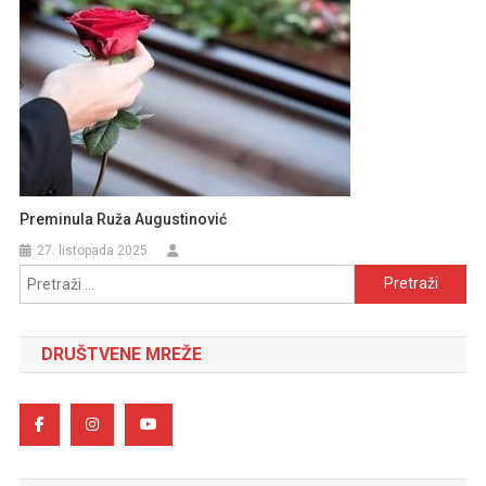
Preminula Ruža Augustinović
27. listopada 2025.
Pretraži:
DRUŠTVENE MREŽE