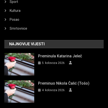
Sport
Kultura
Posao
Smrtovnice
NAJNOVIJE VIJESTI
Preminula Katarina Jeleč
5. kolovoza 2026.
Preminuo Nikola Čalić (Tošo)
4. kolovoza 2026.