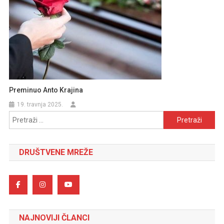
Preminuo Anto Krajina
19. travnja 2025.
Pretraži:
DRUŠTVENE MREŽE
NAJNOVIJI ČLANCI