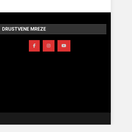
DRUSTVENE MREZE