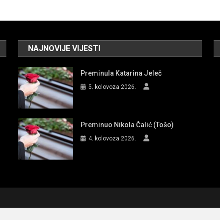
NAJNOVIJE VIJESTI
Preminula Katarina Jeleč
5. kolovoza 2026.
Preminuo Nikola Čalić (Tošo)
4. kolovoza 2026.