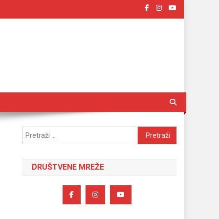
Pretraži:
DRUŠTVENE MREŽE