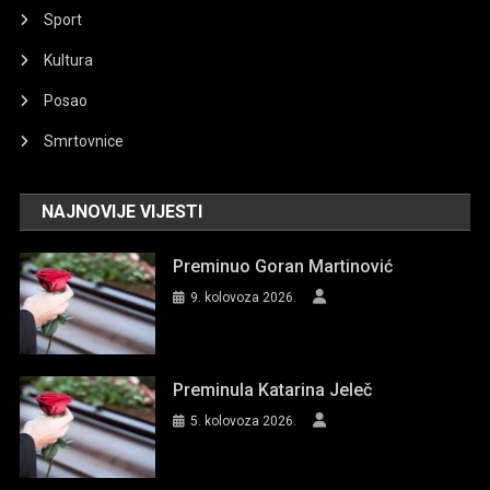
Sport
Kultura
Posao
Smrtovnice
NAJNOVIJE VIJESTI
Preminuo Goran Martinović
9. kolovoza 2026.
Preminula Katarina Jeleč
5. kolovoza 2026.