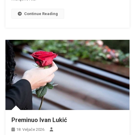
Continue Reading
Preminuo Ivan Lukić
18. Veljače 2026.