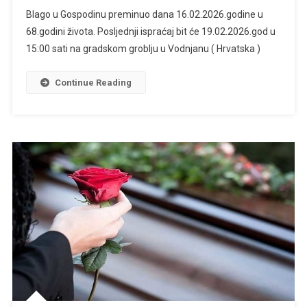
Blago u Gospodinu preminuo dana 16.02.2026.godine u
68.godini života. Posljednji ispraćaj bit će 19.02.2026.god u
15:00 sati na gradskom groblju u Vodnjanu ( Hrvatska )
Continue Reading