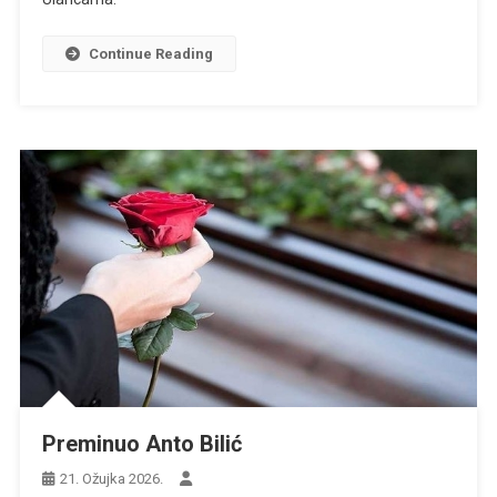
Continue Reading
Preminuo Anto Bilić
21. Ožujka 2026.