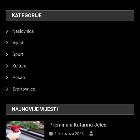
KATEGORIJE
Naslovnica
Vijesti
Sport
Kultura
Posao
Smrtovnice
NAJNOVIJE VIJESTI
Preminula Katarina Jeleč
5. kolovoza 2026.