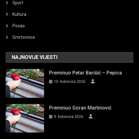
Sport
Kultura
Posao
Smrtovnice
NAJNOVIJE VIJESTI
Preminuo Petar Barišić – Pepica
10. kolovoza 2026.
Preminuo Goran Martinović
9. kolovoza 2026.