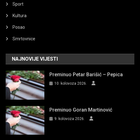
Sport
Kultura
Posao
Smrtovnice
NAJNOVIJE VIJESTI
Preminuo Petar Barišić – Pepica
10. kolovoza 2026.
Preminuo Goran Martinović
9. kolovoza 2026.