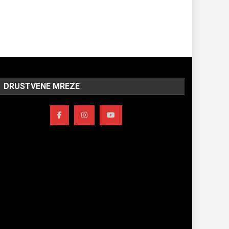
DRUSTVENE MREZE