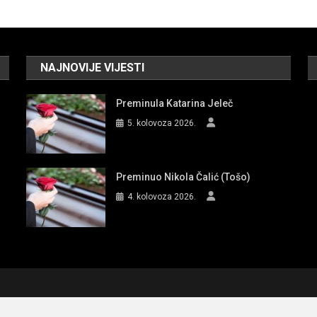
NAJNOVIJE VIJESTI
Preminula Katarina Jeleč
5. kolovoza 2026.
Preminuo Nikola Čalić (Tošo)
4. kolovoza 2026.