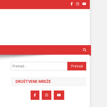
Pretraži:
DRUŠTVENE MREŽE