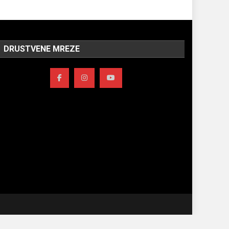
DRUSTVENE MREZE