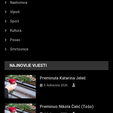
Naslovnica
Vijesti
Sport
Kultura
Posao
Smrtovnice
NAJNOVIJE VIJESTI
Preminula Katarina Jeleč
5. kolovoza 2026.
Preminuo Nikola Čalić (Tošo)