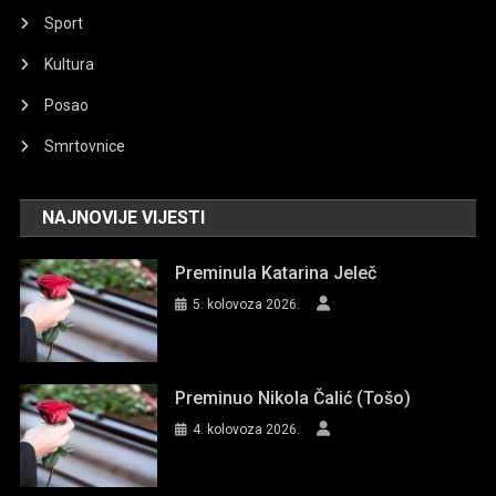
Sport
Kultura
Posao
Smrtovnice
NAJNOVIJE VIJESTI
Preminula Katarina Jeleč
5. kolovoza 2026.
Preminuo Nikola Čalić (Tošo)
4. kolovoza 2026.