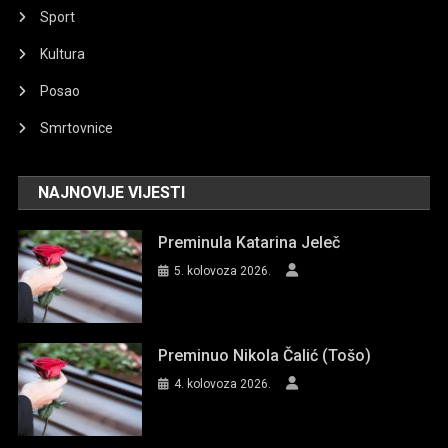
Sport
Kultura
Posao
Smrtovnice
NAJNOVIJE VIJESTI
Preminula Katarina Jeleč
5. kolovoza 2026.
Preminuo Nikola Čalić (Tošo)
4. kolovoza 2026.