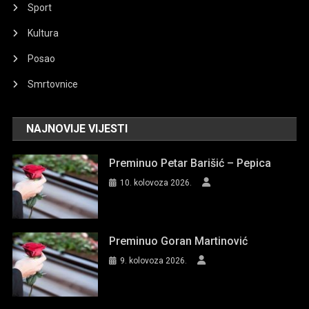
Sport
Kultura
Posao
Smrtovnice
NAJNOVIJE VIJESTI
Preminuo Petar Barišić – Pepica
10. kolovoza 2026.
Preminuo Goran Martinović
9. kolovoza 2026.