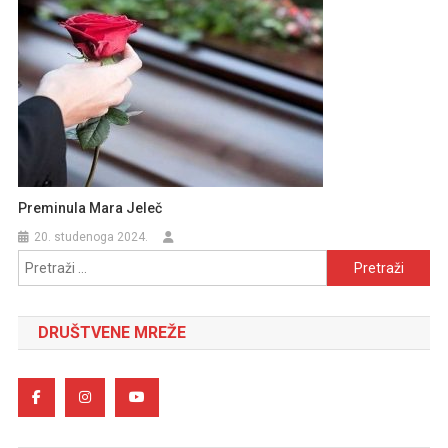
Preminula Mara Jeleč
20. studenoga 2024.
Pretraži:
DRUŠTVENE MREŽE