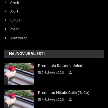
Vijesti
Sport
Kultura
Posao
Smrtovnice
NAJNOVIJE VIJESTI
Preminula Katarina Jeleč
5. kolovoza 2026.
Preminuo Nikola Čalić (Tošo)
4. kolovoza 2026.