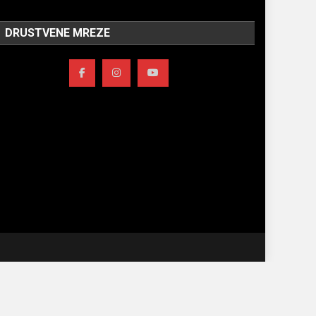
DRUSTVENE MREZE