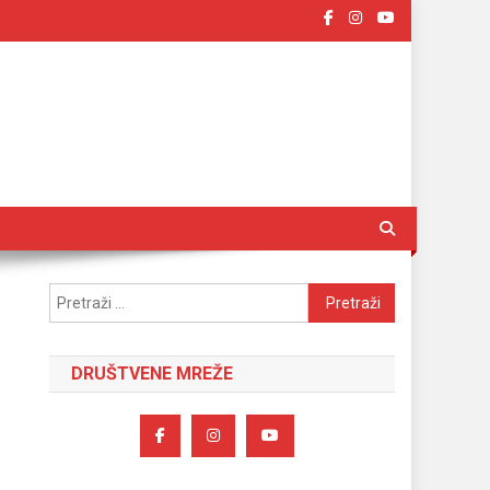
Pretraži:
DRUŠTVENE MREŽE