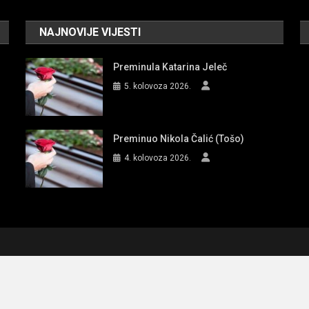
NAJNOVIJE VIJESTI
Preminula Katarina Jeleč
5. kolovoza 2026.
Preminuo Nikola Čalić (Tošo)
4. kolovoza 2026.