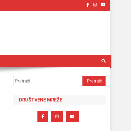
Pretraži:
DRUŠTVENE MREŽE