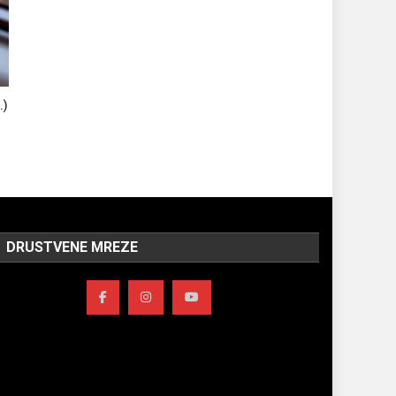
.)
DRUSTVENE MREZE