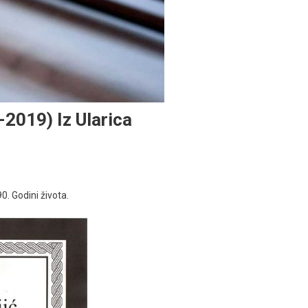
2019) Iz Ularica
0. Godini života.