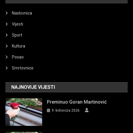
Naslovnica
Vijesti
Sport
Kultura
Posao
Smrtovnice
NAJNOVIJE VIJESTI
Preminuo Goran Martinović
9. kolovoza 2026.