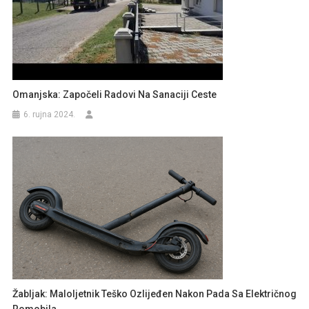
Omanjska: Započeli Radovi Na Sanaciji Ceste
6. rujna 2024.
Žabljak: Maloljetnik Teško Ozlijeđen Nakon Pada Sa Električnog