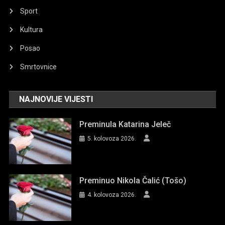
Sport
Kultura
Posao
Smrtovnice
NAJNOVIJE VIJESTI
Preminula Katarina Jeleč
5. kolovoza 2026.
Preminuo Nikola Čalić (Tošo)
4. kolovoza 2026.