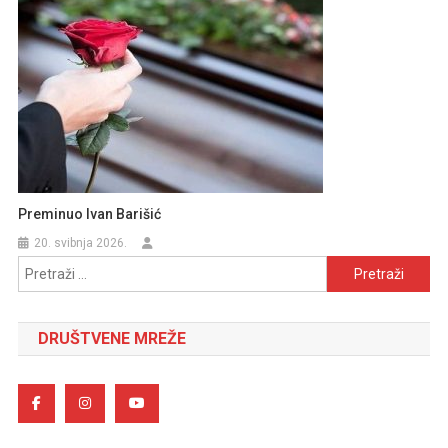
Preminuo Ivan Barišić
20. svibnja 2026.
Pretraži:
DRUŠTVENE MREŽE