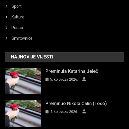
Sport
Kultura
Posao
Smrtovnice
NAJNOVIJE VIJESTI
Preminula Katarina Jeleč
5. kolovoza 2026.
Preminuo Nikola Čalić (Tošo)
4. kolovoza 2026.