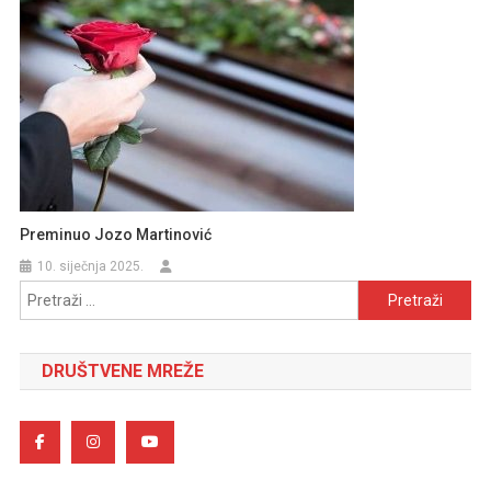
Preminuo Jozo Martinović
10. siječnja 2025.
Pretraži:
DRUŠTVENE MREŽE