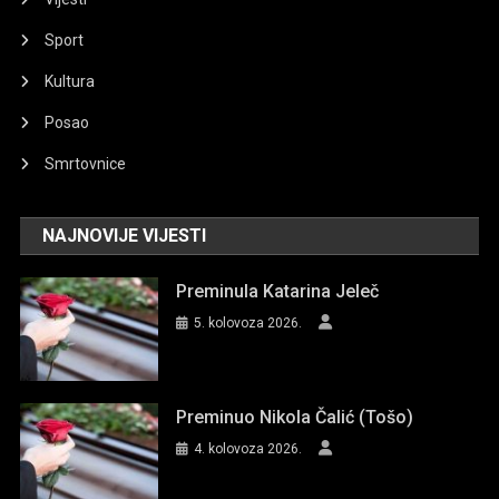
Sport
Kultura
Posao
Smrtovnice
NAJNOVIJE VIJESTI
Preminula Katarina Jeleč
5. kolovoza 2026.
Preminuo Nikola Čalić (Tošo)
4. kolovoza 2026.