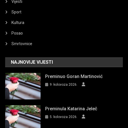
Vijesti
Sport
Kultura
Posao
Smrtovnice
NAJNOVIJE VIJESTI
Preminuo Goran Martinović
9. kolovoza 2026.
Preminula Katarina Jeleč
5. kolovoza 2026.