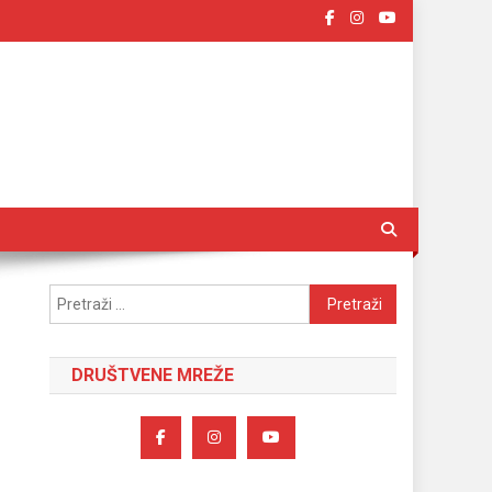
Pretraži:
DRUŠTVENE MREŽE