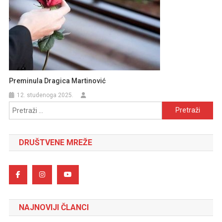
Preminula Dragica Martinović
12. studenoga 2025.
Pretraži:
DRUŠTVENE MREŽE
NAJNOVIJI ČLANCI