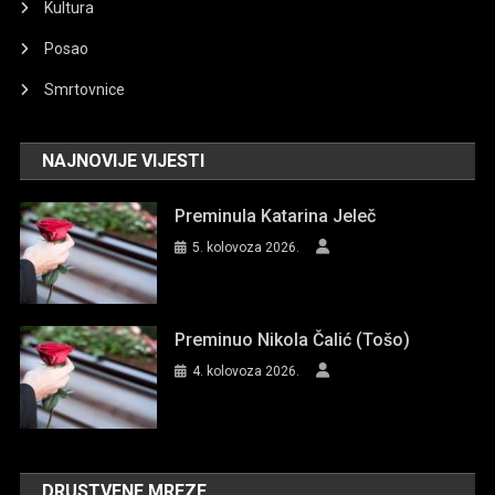
Kultura
Posao
Smrtovnice
NAJNOVIJE VIJESTI
Preminula Katarina Jeleč
5. kolovoza 2026.
Preminuo Nikola Čalić (Tošo)
4. kolovoza 2026.
DRUSTVENE MREZE