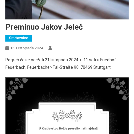
Preminuo Jakov Jeleč
Smrtovnice
15. Listopada 2024.
Pogreb će se održati 21.listopada 2024. u 11 sati u Friedhof
Feuerbach, Feuerbacher-Tal-Straße 90, 70469 Stuttgart.