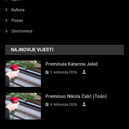
Kultura
Posao
Smrtovnice
NAJNOVIJE VIJESTI
Preminula Katarina Jeleč
5. kolovoza 2026.
Preminuo Nikola Čalić (Tošo)
4. kolovoza 2026.