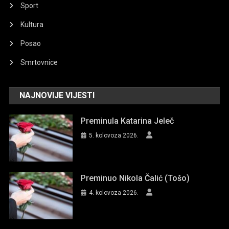
Sport
Kultura
Posao
Smrtovnice
NAJNOVIJE VIJESTI
Preminula Katarina Jeleč
5. kolovoza 2026.
Preminuo Nikola Čalić (Tošo)
4. kolovoza 2026.