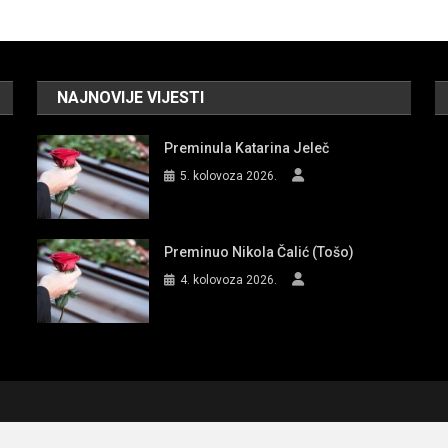
NAJNOVIJE VIJESTI
Preminula Katarina Jeleč
5. kolovoza 2026.
Preminuo Nikola Čalić (Tošo)
4. kolovoza 2026.