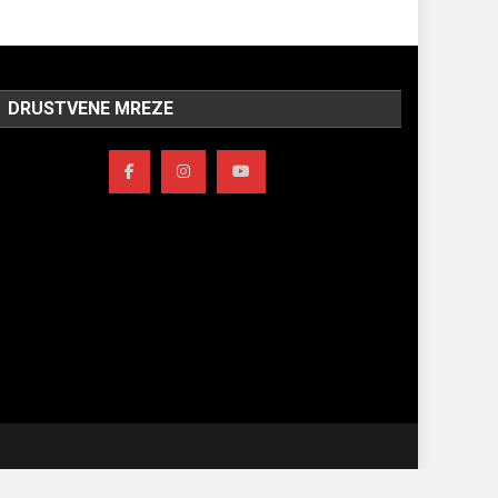
DRUSTVENE MREZE