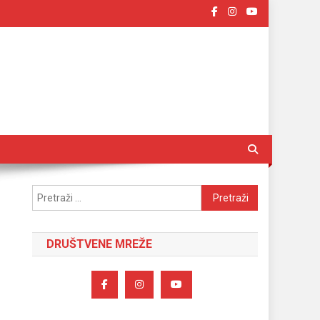
Pretraži:
DRUŠTVENE MREŽE